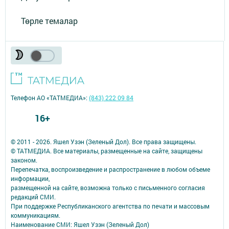
Төрле темалар
Телефон АО «ТАТМЕДИА»:
(843) 222 09 84
16+
© 2011 - 2026. Яшел Узэн (Зеленый Дол). Все права защищены.
© ТАТМЕДИА. Все материалы, размещенные на сайте, защищены
законом.
Перепечатка, воспроизведение и распространение в любом объеме
информации,
размещенной на сайте, возможна только с письменного согласия
редакций СМИ.
При поддержке Республиканского агентства по печати и массовым
коммуникациям.
Наименование СМИ: Яшел Узэн (Зеленый Дол)