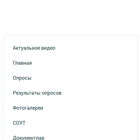
Актуальное видео
Главная
Опросы
Результаты опросов
Фотогалереи
СОУТ
Документлар