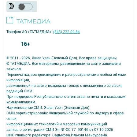
Телефон АО «ТАТМЕДИА»:
(843) 222 09 84
16+
© 2011 - 2026. Яшел Узэн (Зеленый Дол). Все права защищены.
© ТАТМЕДИА. Все материалы, размещенные на сайте, защищены
законом.
Перепечатка, воспроизведение и распространение в любом объеме
информации,
размещенной на сайте, возможна только с письменного согласия
редакций СМИ.
При поддержке Республиканского агентства по печати и массовым
коммуникациям.
Наименование СМИ: Яшел Узэн (Зеленый Дол)
СМИ зарегистрировано Федеральной службой по надзору в сфере
связи,
информационных технологий и массовых коммуникаций
запись о регистрации СМИ Эл № ФС 77- 90146 от 07.10.2025
ФИО главного редактора: Садыкова Ильсия Мансуровна