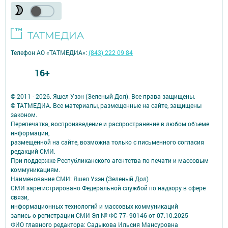
Телефон АО «ТАТМЕДИА»:
(843) 222 09 84
16+
© 2011 - 2026. Яшел Узэн (Зеленый Дол). Все права защищены.
© ТАТМЕДИА. Все материалы, размещенные на сайте, защищены
законом.
Перепечатка, воспроизведение и распространение в любом объеме
информации,
размещенной на сайте, возможна только с письменного согласия
редакций СМИ.
При поддержке Республиканского агентства по печати и массовым
коммуникациям.
Наименование СМИ: Яшел Узэн (Зеленый Дол)
СМИ зарегистрировано Федеральной службой по надзору в сфере
связи,
информационных технологий и массовых коммуникаций
запись о регистрации СМИ Эл № ФС 77- 90146 от 07.10.2025
ФИО главного редактора: Садыкова Ильсия Мансуровна